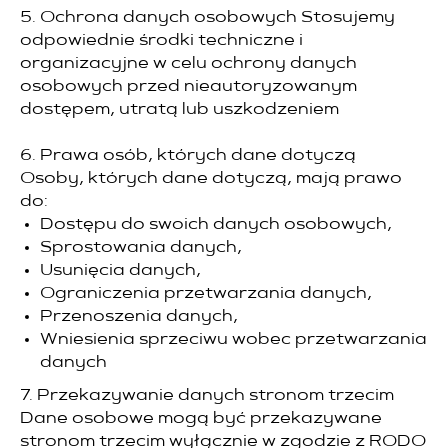
5. Ochrona danych osobowych Stosujemy
odpowiednie środki techniczne i
organizacyjne w celu ochrony danych
osobowych przed nieautoryzowanym
dostępem, utratą lub uszkodzeniem
6. Prawa osób, których dane dotyczą
Osoby, których dane dotyczą, mają prawo
do:
Dostępu do swoich danych osobowych,
Sprostowania danych,
Usunięcia danych,
Ograniczenia przetwarzania danych,
Przenoszenia danych,
Wniesienia sprzeciwu wobec przetwarzania
danych
7. Przekazywanie danych stronom trzecim
Dane osobowe mogą być przekazywane
stronom trzecim wyłącznie w zgodzie z RODO