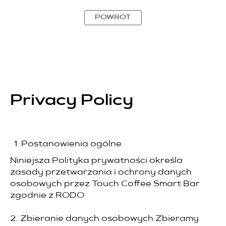
POWRÓT
Privacy Policy
Postanowienia ogólne
Niniejsza Polityka prywatności określa
zasady przetwarzania i ochrony danych
osobowych przez Touch Coffee Smart Bar
zgodnie z RODO
2. Zbieranie danych osobowych Zbieramy