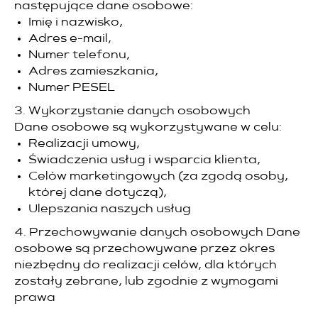
następujące dane osobowe:
Imię i nazwisko,
Adres e-mail,
Numer telefonu,
Adres zamieszkania,
Numer PESEL
3. Wykorzystanie danych osobowych
Dane osobowe są wykorzystywane w celu:
Realizacji umowy,
Świadczenia usług i wsparcia klienta,
Celów marketingowych (za zgodą osoby,
której dane dotyczą),
Ulepszania naszych usług
4. Przechowywanie danych osobowych Dane
osobowe są przechowywane przez okres
niezbędny do realizacji celów, dla których
zostały zebrane, lub zgodnie z wymogami
prawa