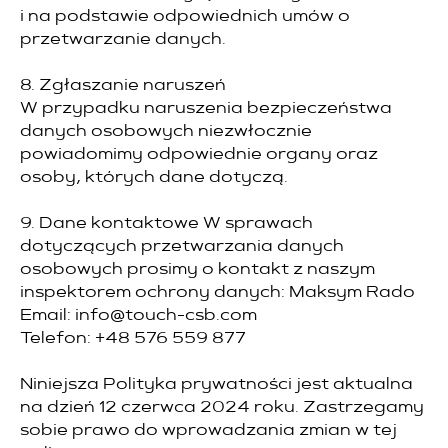
i na podstawie odpowiednich umów o
przetwarzanie danych.
8. Zgłaszanie naruszeń
W przypadku naruszenia bezpieczeństwa
danych osobowych niezwłocznie
powiadomimy odpowiednie organy oraz
osoby, których dane dotyczą.
9. Dane kontaktowe W sprawach
dotyczących przetwarzania danych
osobowych prosimy o kontakt z naszym
inspektorem ochrony danych: Maksym Rado
Email: info@touch-csb.com
Telefon: +48 576 559 877
Niniejsza Polityka prywatności jest aktualna
na dzień 12 czerwca 2024 roku. Zastrzegamy
sobie prawo do wprowadzania zmian w tej